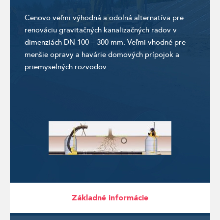
Cenovo veľmi výhodná a odolná alternatíva pre
renováciu gravitačných kanalizačných radov v
dimenziách DN 100 – 300 mm. Veľmi vhodné pre
menšie opravy a havárie domových prípojok a
priemyselných rozvodov.
Základné informácie