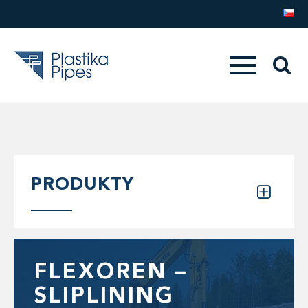
PRODUKTY
FLEXOREN –
SLIPLINING