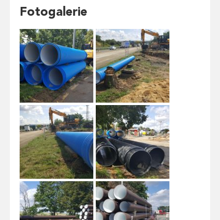
Fotogalerie