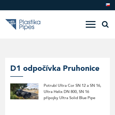
D1 odpočívka Pruhonice
Potrubí Ultra Cor SN 12 a SN 16,
Ultra Helix DN 800, SN 16
přípojky Ultra Solid Blue Pipe