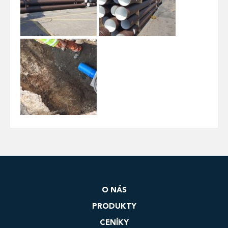
O NÁS
PRODUKTY
CENÍKY